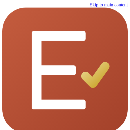
Skip to main content