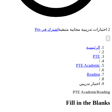
2 اختبارات تدريبية مجانية متبقية
اشترك في Pro
الرئيسية
/
PTE
/
PTE Academic
/
Reading
/
اختبار تدريبي
PTE Academic
Reading
Fill in the Blanks